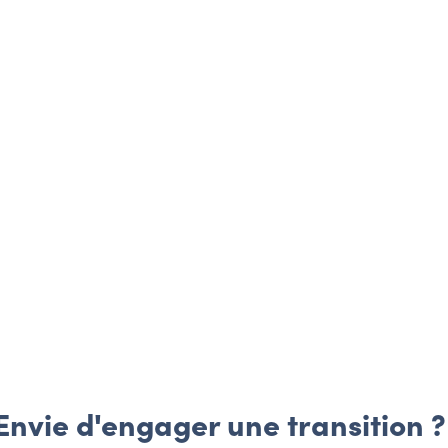
Envie d'engager une transition ?