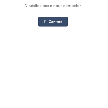
N’hésitez pas à nous contacter
Contact