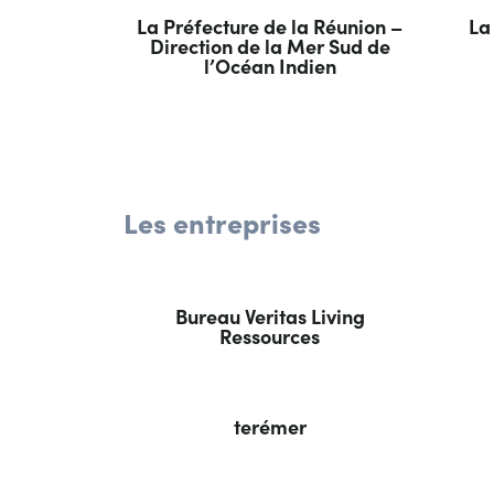
La Préfecture de la Réunion –
La
Direction de la Mer Sud de
l’Océan Indien
Les entreprises
Bureau Veritas Living
Ressources
terémer