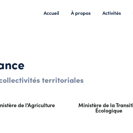
Accueil
À propos
Activités
iance
collectivités territoriales
nistère de l'Agriculture
Ministère de la Transit
Écologique