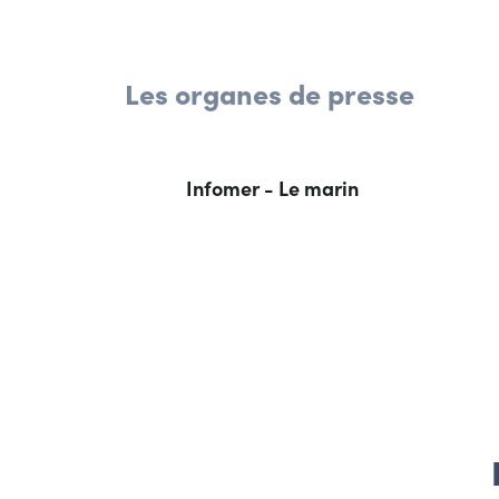
Les organes de presse
Infomer - Le marin