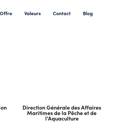
Offre
Valeurs
Contact
Blog
ion
Direction Générale des Affaires
Maritimes de la Pêche et de
l’Aquaculture