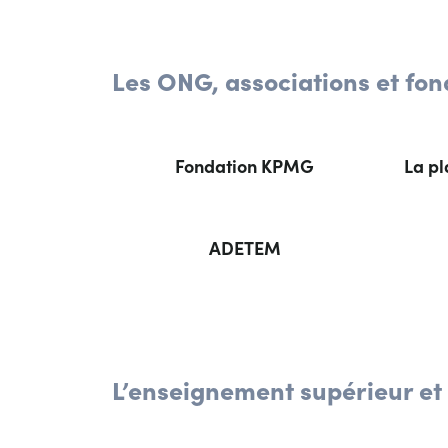
Les ONG, associations et fon
Fondation KPMG
La p
ADETEM
L’enseignement supérieur et