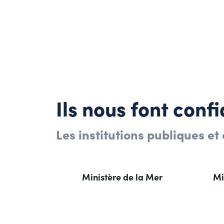
Ils nous font conf
Les institutions publiques et 
Ministère de la Mer
Mi