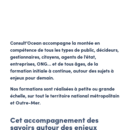
Consult’Ocean accompagne la montée en
compétence de tous les types de public, décideurs,
gestionnaires, citoyens, agents de l’état,
entreprises, ONG… et de tous âges, de la
formation initiale à continue, autour des sujets à
enjeux pour demain.
Nos formations sont réalisées à petite ou grande
échelle, sur tout le territoire national métropolitain
et Outre-Mer.
Cet accompagnement des
savoirs autour des enjeux