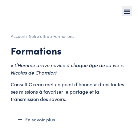
Accueil
»
Notre offre
»
Formations
Formations
« L’Homme arrive novice à chaque âge de sa vie »
.
Nicolas de Chamfort
Consult’Ocean met un point d’honneur dans toutes
ses missions à favoriser le partage et la
transmission des savoirs.
En savoir plus