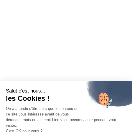
Salut c'est nous...
les Cookies !
On a attendu d'être sûrs que le contenu de
ce site vous intéresse avant de vous
déranger, mais on aimerait bien vous accompagner pendant votre
visite...
C'est OK pour vous ?