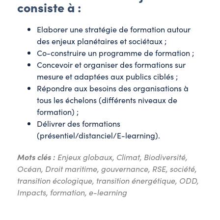
consiste à :
Elaborer une stratégie de formation autour
des enjeux planétaires et sociétaux ;
Co-construire un programme de formation ;
Concevoir et organiser des formations sur
mesure et adaptées aux publics ciblés ;
Répondre aux besoins des organisations à
tous les échelons (différents niveaux de
formation) ;
Délivrer des formations
(présentiel/distanciel/E-learning).
Mots clés :
Enjeux globaux, Climat, Biodiversité,
Océan, Droit maritime, gouvernance, RSE, société,
transition écologique, transition énergétique, ODD,
Impacts, formation, e-learning